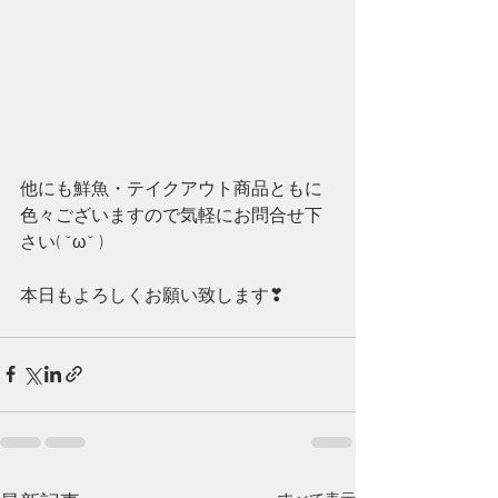
他にも鮮魚・テイクアウト商品ともに
色々ございますので気軽にお問合せ下
さい( ˘ω˘ )
本日もよろしくお願い致します❣