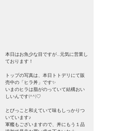
本日はお魚少な目ですが…元気に営業し
ております！
トップの写真は、本日トトデリにて販
売中の「ヒラ丼」です✨
いまのヒラは脂がのっていて結構おい
しいんです(^^)♡
とびっこと和えていて味もしっかりつ
いています♪
軍艦もございますので、丼にもう１品