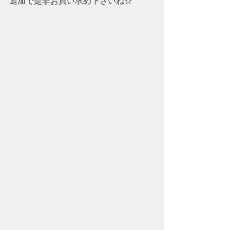
追加で是非お買い求め下さいね☆