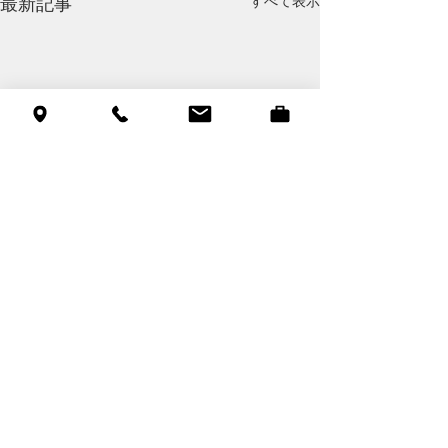
すべて表示
最新記事
コメント