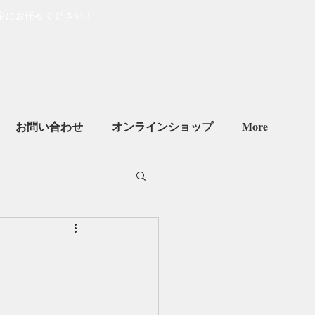
産にお任せください！
お問い合わせ
オンラインショップ
More