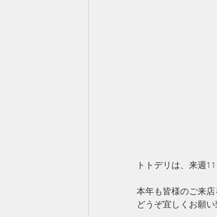
トトデリは、来週1
本年も皆様のご来店
どうぞ宜しくお願い