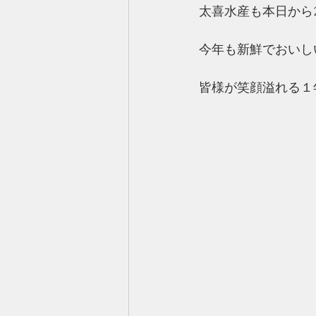
太喜水産も本日から
今年も新鮮でおいし
皆様が笑顔溢れる１年に