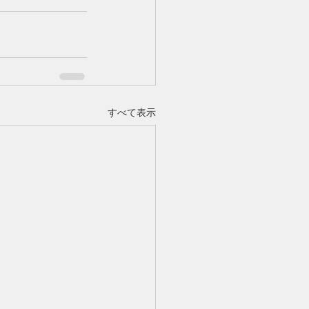
すべて表示