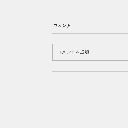
コメント
コメントを追加…
6/28 本日のおすすめ