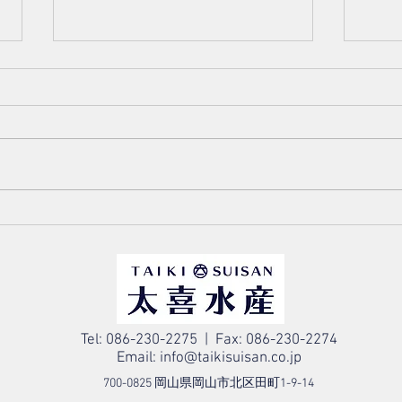
6/27 本日のおすすめ
6/
Tel: 086-230-2275 | Fax: 086-230-2274
Email:
info@taikisuisan.co.jp
700-0825 岡山県岡山市北区田町1-9-14