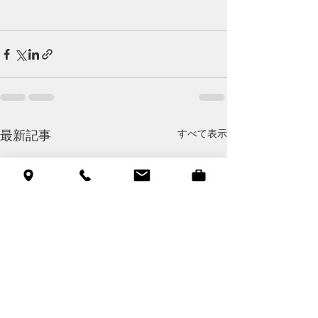
すべて表示
最新記事