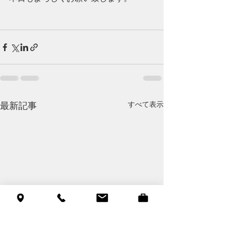
すべて表示
最新記事