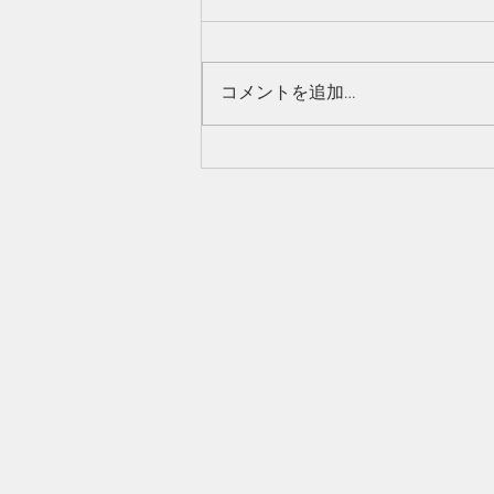
コメントを追加…
6/28 本日のおすすめ