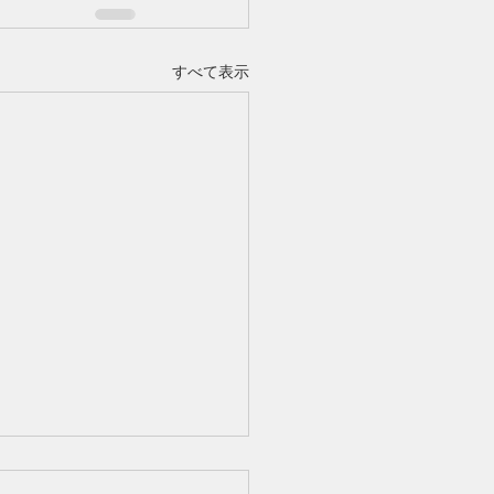
すべて表示