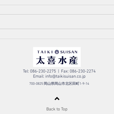
6/27 本日のおすすめ
6/
Tel: 086-230-2275 | Fax: 086-230-2274
Email:
info@taikisuisan.co.jp
700-0825 岡山県岡山市北区田町1-9-14
Back to Top