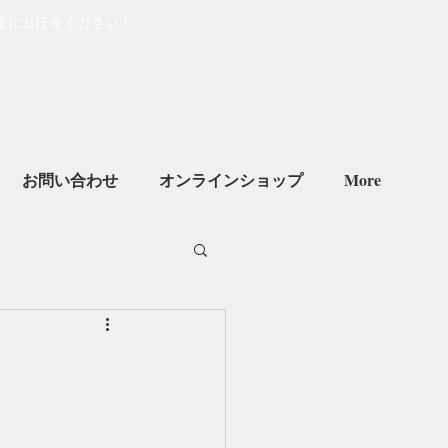
産にお任せください！
お問い合わせ
オンラインショップ
More