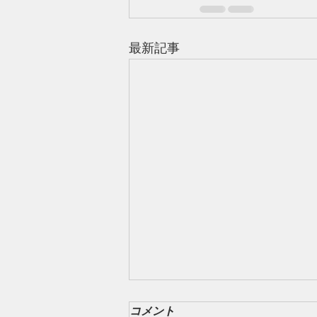
最新記事
コメント