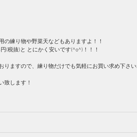
用の練り物や野菜天などもありますよ！！
円(税抜)と とにかく安いです(^o^)！！！
おりますので、練り物だけでも気軽にお買い求め下さい
い致します！