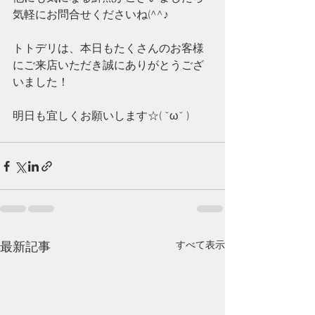
気軽にお問合せくださいね(^^♪
トトデリは、本日もたくさんのお客様
にご来店いただき誠にありがとうござ
いました！
明日も宜しくお願いします☆( ˘ω˘ )
すべて表示
最新記事