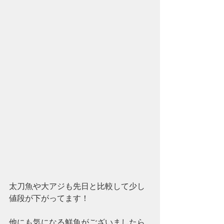
太刀魚や大アジも先日と比較して少し
値段が下がってます！
他にも気になる鮮魚がございましたら