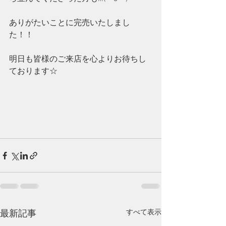
ありがたいことに完売いたしまし
た！！
明日も皆様のご来店を心よりお待ちし
ております☆
すべて表示
最新記事