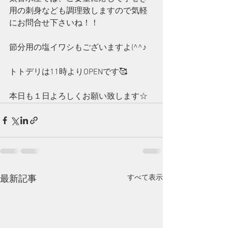
用の刺身なども調理致しますので気軽
にお問合せ下さいね！！
節分用の塩イワシもございますよ(^^♪
トトデリは11時よりOPENです🥰
本日も１日よろしくお願い致します☆
すべて表示
最新記事