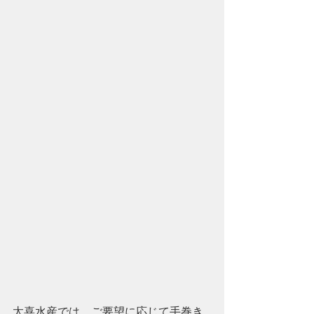
太喜水産では、ご要望に応じて手巻き