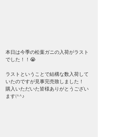
本日は今季の松葉ガニの入荷がラスト
でした！！😭
ラストということで結構な数入荷して
いたのですが見事完売致しました！
購入いただいた皆様ありがとうござい
ます(^^♪