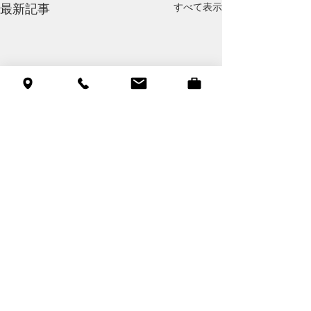
すべて表示
最新記事
コメント