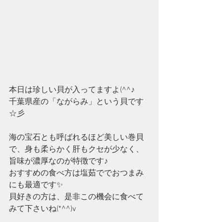
本日は珍しい貝が入ってますよ(^^♪
千葉県産の「ながらみ」という貝です
☆彡
海の宝石とも呼ばれるほど美しい巻貝
で、身も柔らかく肝もクセが少なく、
旨味が濃厚なのが特徴です♪
おすすめの食べ方は塩茹ででおつまみ
にも最適です✨
貝好きの方は、是非この機会に食べて
みて下さいね(*^^)v