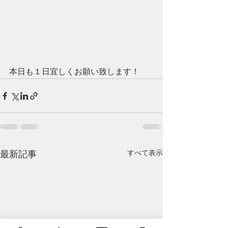
本日も１日宜しくお願い致します！
すべて表示
最新記事