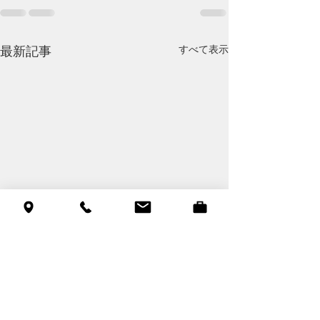
すべて表示
最新記事