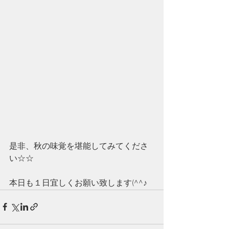
是非、秋の味覚を堪能してみてくださ
い☆☆
本日も１日宜しくお願い致します(^^♪